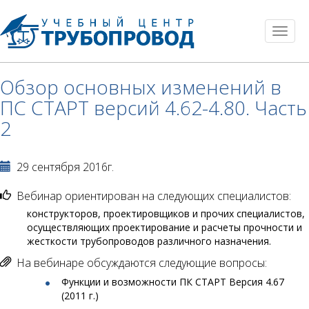
Toggl
naviga
Обзор основных изменений в
ПС СТАРТ версий 4.62-4.80. Часть
2
29 сентября 2016г.
Вебинар ориентирован на следующих специалистов:
конструкторов, проектировщиков и прочих специалистов,
осуществляющих проектирование и расчеты прочности и
жесткости трубопроводов различного назначения.
На вебинаре обсуждаются следующие вопросы:
Функции и возможности ПК СТАРТ Версия 4.67
(2011 г.)