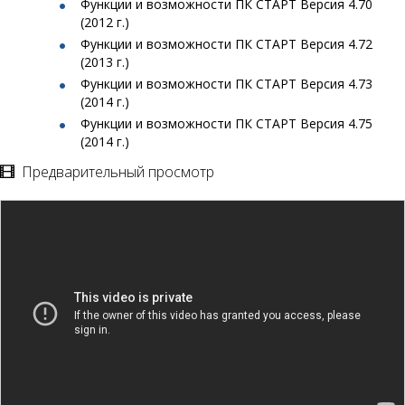
Функции и возможности ПК СТАРТ Версия 4.70
(2012 г.)
Функции и возможности ПК СТАРТ Версия 4.72
(2013 г.)
Функции и возможности ПК СТАРТ Версия 4.73
(2014 г.)
Функции и возможности ПК СТАРТ Версия 4.75
(2014 г.)
Предварительный просмотр