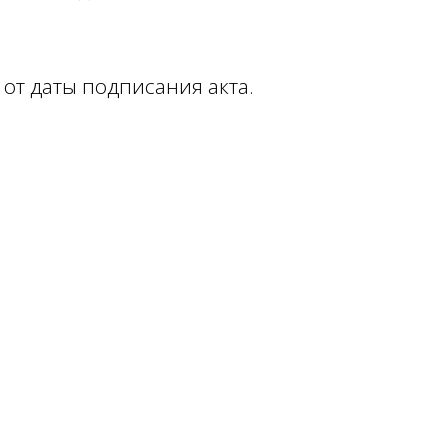
от даты подписания акта.