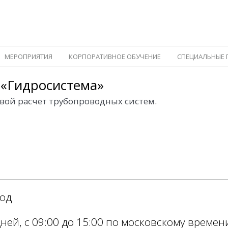
МЕРОПРИЯТИЯ
КОРПОРАТИВНОЕ ОБУЧЕНИЕ
СПЕЦИАЛЬНЫЕ
 «Гидросистема»
вой расчет трубопроводных систем.
вод
й, с 09:00 до 15:00 по московскому времени