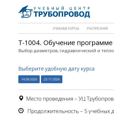
УЧЕБНЫЕ КУРСЫ
РАСПИСАНИЕ
T-1004. Обучение программе
Выбор диаметров, гидравлический и тепло
Выберите удобную дату курса
14.09.2026
23.11.2026
Место проведения – УЦ Трубопро
Продолжительность – 5 учебных дне