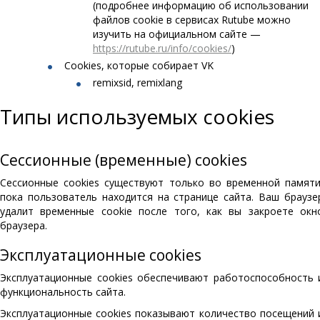
(подробнее информацию об использовании
файлов cookie в сервисах Rutube можно
изучить на официальном сайте —
https://rutube.ru/info/cookies/
)
Cookies, которые собирает VK
remixsid, remixlang
Типы используемых cookies
Сессионные (временные) cookies
Сессионные cookies существуют только во временной памяти
пока пользователь находится на странице сайта. Ваш браузе
удалит временные cookie после того, как вы закроете окн
браузера.
Эксплуатационные cookies
Эксплуатационные cookies обеспечивают работоспособность 
функциональность сайта.
Эксплуатационные cookies показывают количество посещений 