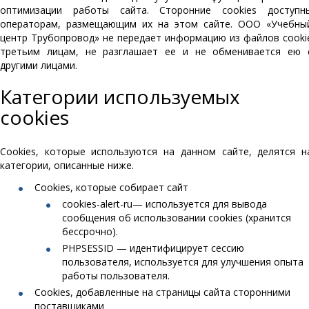
оптимизации работы сайта. Сторонние cookies доступн
операторам, размещающим их на этом сайте. ООО «Учебны
центр Трубопровод» не передает информацию из файлов cooki
третьим лицам, не разглашает ее и не обменивается ею 
другими лицами.
Категории используемых
cookies
Cookies, которые используются на данном сайте, делятся н
категории, описанные ниже.
Cookies, которые собирает сайт
cookies-alert-ru— используется для вывода
сообщения об использовании cookies (хранится
бессрочно).
PHPSESSID — идентифицирует сессию
пользователя, используется для улучшения опыта
работы пользователя.
Cookies, добавленные на страницы сайта сторонними
поставщиками