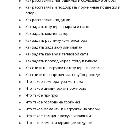
Как расставлять неподвижки и скользящие опоры
Как расставлять и подбирать пружинные подвески и
опоры
Как расставлять подушки
Как задать штуцер аппарата и насос
Как задать компенсатор
Как задать растяжку компенсатора
Как задать задвижку или клапан
Как задать камеру в тепловой сети
Как задать проход через стену в гильзе
Как снизить нагрузки на штуцеры и насосы
Как снизить напряжения в трубопроводе
Что такое температура монтажа
Что такое циклическая прочность
Что такое пригруз
Что такое горловина тройника
Что такое моменты в нагрузках на опоры
Что такое толщина кожуха изоляции
Что такое амортизирующие подушки