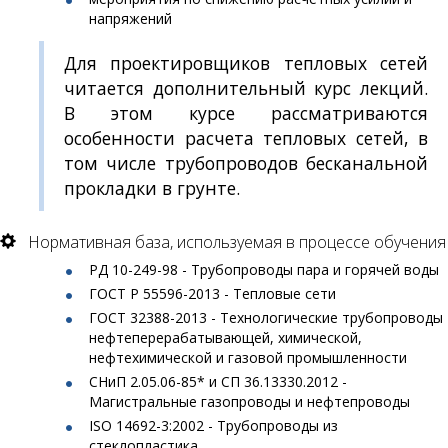
напряжений
Для проектировщиков тепловых сетей
читается дополнительный курс лекций.
В этом курсе рассматриваются
особенности расчета тепловых сетей, в
том числе трубопроводов бесканальной
прокладки в грунте.
Нормативная база, используемая в процессе обучения
РД 10-249-98 - Трубопроводы пара и горячей воды
ГОСТ Р 55596-2013 - Тепловые сети
ГОСТ 32388-2013 - Технологические трубопроводы
нефтеперерабатывающей, химической,
нефтехимической и газовой промышленности
СНиП 2.05.06-85* и СП 36.13330.2012 -
Магистральные газопроводы и нефтепроводы
ISO 14692-3:2002 - Трубопроводы из
стеклопластика