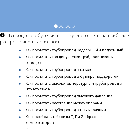
В процессе обучения вы получите ответы на наиболее
распространенные вопросы
Как посчитать трубопровод надземный и подземный
Как посчитать толщину стенки труб, тройников и
отводов
Как посчитать трубопровод в канале
Как посчитать трубопровод в футляре под дорогой
Как посчитать высокотемпературный трубопровод и
что это такое
Как посчитать трубопровод высокого давления
Как посчитать расстояние между опорами
Как посчитать трубопровод в ППУ изоляции
Как подобрать габариты П, Г и Z-образных
компенсаторов