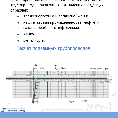
трубопроводов различного назначения следующих
отраслей:
теплоэнергетика и теплоснабжение
нефтегазовая промышленность, нефте- и
газопереработка, нефтехимия
химия
металлургия
Previous