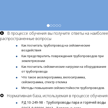
В процессе обучения вы получите ответы на наиболее
распространенные вопросы
Как посчитать трубопровод на сейсмические
воздействия
Как предотвратить повреждения трубопроводов при
землетрясении
Как посчитать сейсмические нагрузки на оборудование
от трубопровода
Что такое акселерограмма, велосиграмма,
сейсмограмма, спектр отклика
Методы повышения сейсмостойкости трубопроводов.
Нормативная база, используемая в процессе обучения
РД 10-249-98 - Трубопроводы пара и горячей воды