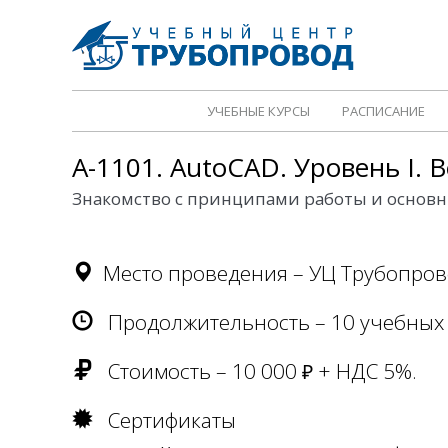
УЧЕБНЫЕ КУРСЫ
РАСПИСАНИЕ
A-1101. AutoCAD. Уровень I. 
Знакомство с принципами работы и основ
Место проведения – УЦ Трубопро
Продолжительность – 10 учебных 
Стоимость – 10 000
+ НДС 5%.
₽
Сертификаты