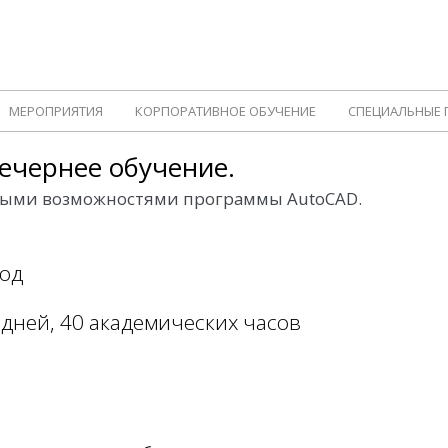
МЕРОПРИЯТИЯ
КОРПОРАТИВНОЕ ОБУЧЕНИЕ
СПЕЦИАЛЬНЫЕ
Вечернее обучение.
ными возможностями программы AutoCAD.
вод
дней, 40 академических часов