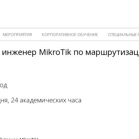
МЕРОПРИЯТИЯ
КОРПОРАТИВНОЕ ОБУЧЕНИЕ
СПЕЦИАЛЬНЫЕ
инженер MikroTik по маршрутизац
вод
я, 24 академических часа