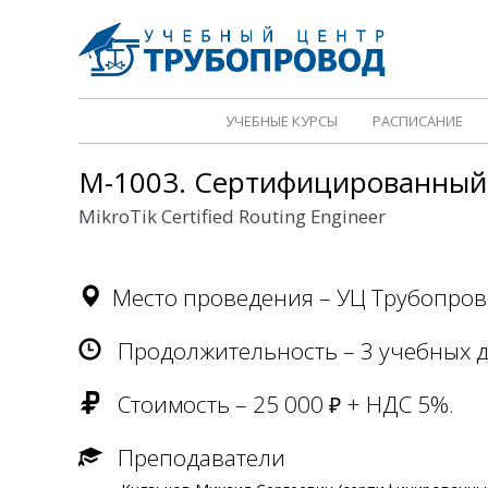
УЧЕБНЫЕ КУРСЫ
РАСПИСАНИЕ
M-1003. Сертифицированный 
MikroTik Certified Routing Engineer
Место проведения – УЦ Трубопро
Продолжительность – 3 учебных дн
Стоимость – 25 000
+ НДС 5%.
₽
Преподаватели