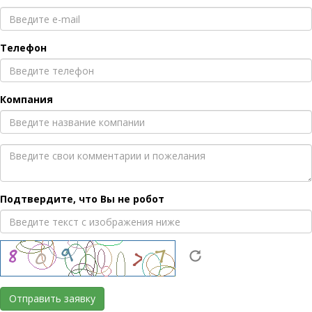
Телефон
Компания
Подтвердите, что Вы не робот
Отправить заявку