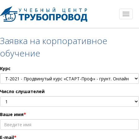
Toggl
naviga
Заявка на корпоративное
обучение
Курс
Число слушателей
Ваше имя
E-mail