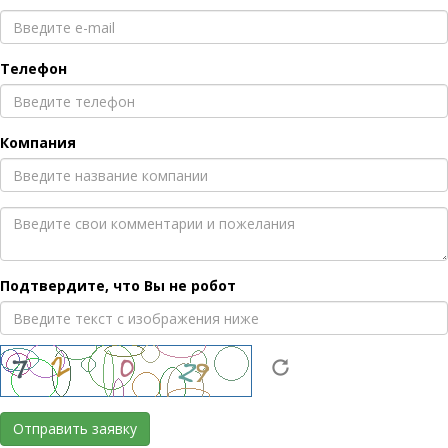
Телефон
Компания
Подтвердите, что Вы не робот
Отправить заявку