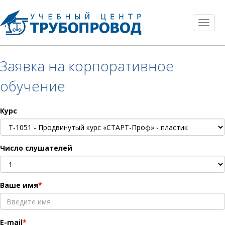
Toggl
naviga
Заявка на корпоративное
обучение
Курс
Число слушателей
Ваше имя
E-mail