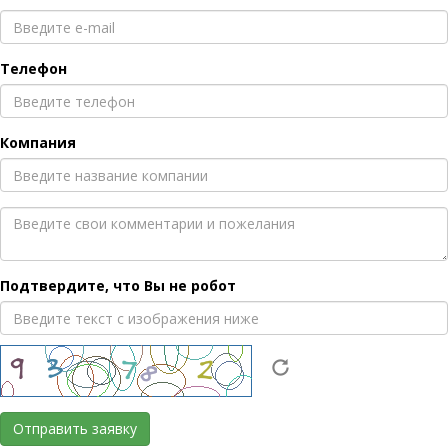
Телефон
Компания
Подтвердите, что Вы не робот
Отправить заявку