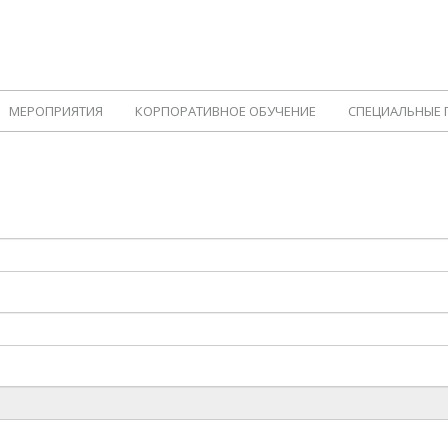
МЕРОПРИЯТИЯ
КОРПОРАТИВНОЕ ОБУЧЕНИЕ
СПЕЦИАЛЬНЫЕ