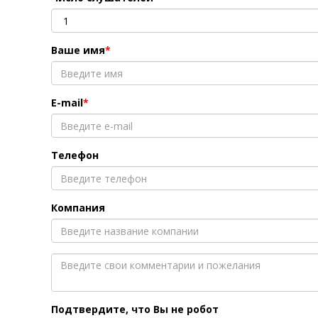
Ваше имя
E-mail
Телефон
Компания
Подтвердите, что Вы не робот