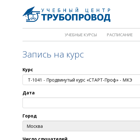
УЧЕБНЫЕ КУРСЫ
РАСПИСАНИЕ
Запись на курс
Курс
Дата
Город
Число слушателей