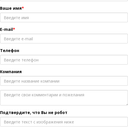
Ваше имя
E-mail
Телефон
Компания
Подтвердите, что Вы не робот