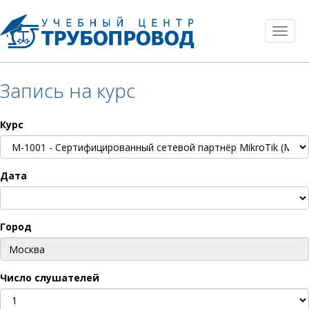
Toggl
naviga
Запись на курс
Курс
Дата
Город
Число слушателей