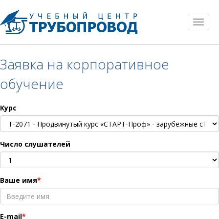
Toggl
naviga
Заявка на корпоративное
обучение
Курс
Число слушателей
Ваше имя
E-mail