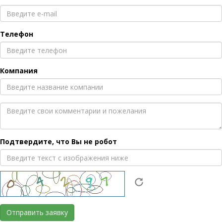
Телефон
Компания
Подтвердите, что Вы не робот
Отправить заявку