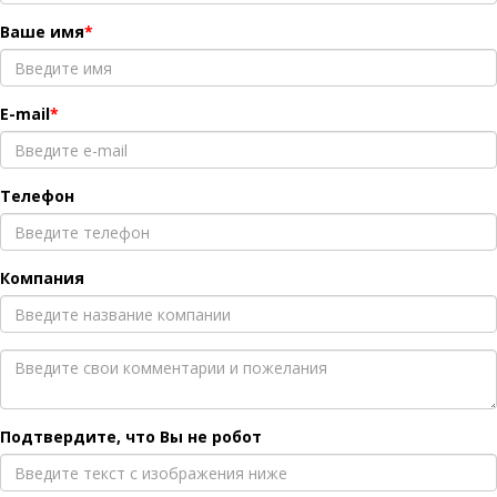
Ваше имя
E-mail
Телефон
Компания
Подтвердите, что Вы не робот