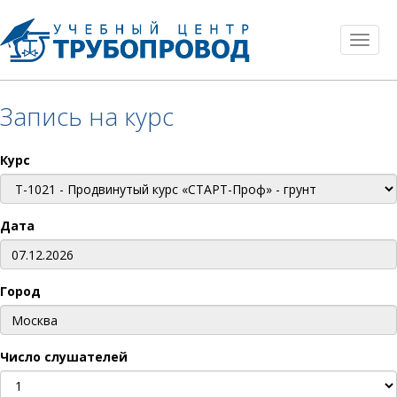
Toggl
naviga
Запись на курс
Курс
Дата
Город
Число слушателей