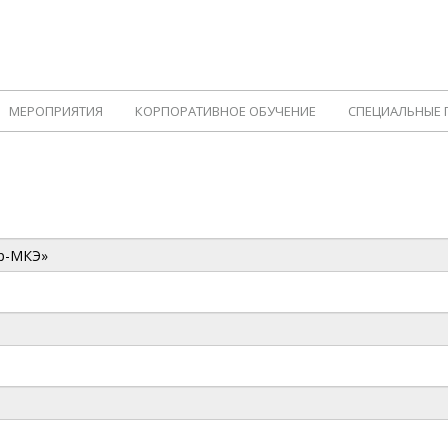
МЕРОПРИЯТИЯ
КОРПОРАТИВНОЕ ОБУЧЕНИЕ
СПЕЦИАЛЬНЫЕ