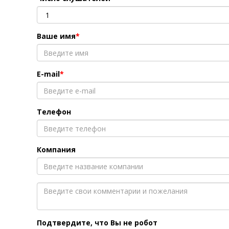
Ваше имя
E-mail
Телефон
Компания
Подтвердите, что Вы не робот