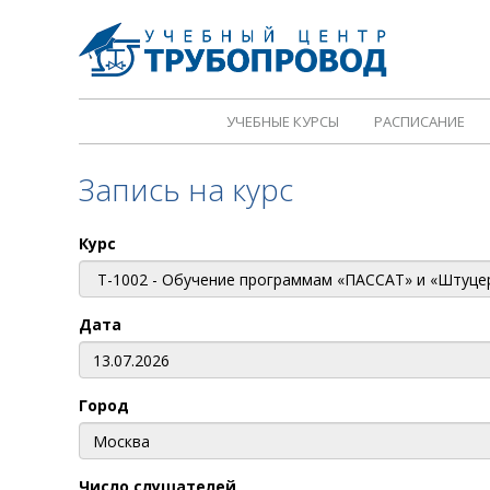
УЧЕБНЫЕ КУРСЫ
РАСПИСАНИЕ
Запись на курс
Курс
Дата
Город
Число слушателей