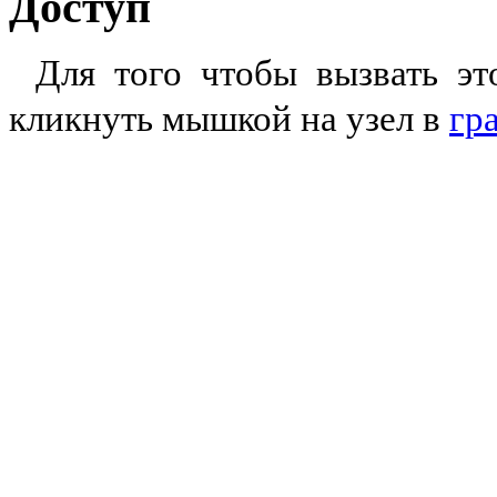
Доступ
Для того чтобы вызвать эт
кликнуть мышкой на узел в
гр