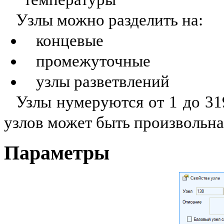
У
злы можно разделить на:
концевые
промежуточные
узлы разветвлений
Узлы нумеруются от 1 до
31
узлов
может быть
произвольна
Параметры