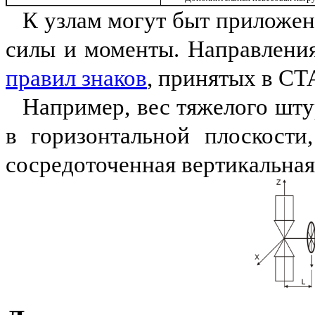
К узлам могут быт приложе
силы и моменты. Направления
правил знаков
, принятых в С
Например, вес тяжелого шту
в горизонтальной плоскости
сосредоточенная вертикальная