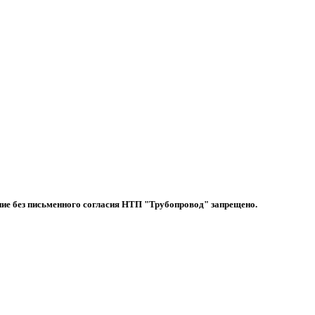
ие без письменного согласия НТП "Трубопровод" запрещено.